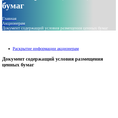
бумаг
Главная
Акционерам
Документ содержащий условия размещения ценных бумаг
Раскрытие информации акционерам
Документ содержащий условия размещения
ценных бумаг