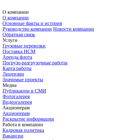
О компании
О компании
Основные факты и история
Руководство компании
Новости компании
Обратная связь
Услуги
Грузовые перевозки
Поставка НСМ
Аренда флота
Погрузо-разгрузочные работы
Карта работы
Лицензии
Значимые проекты
Медиа
Публикации в СМИ
Фотогалерея
Видеогалерея
Акционерам
Акционерам
Раскрытие информации
Работа в компании
Кадровая политика
Вакансии