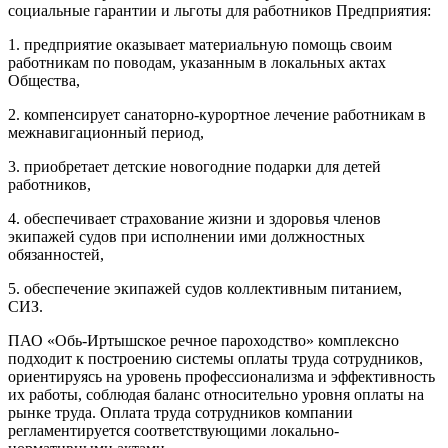
социальные гарантии и льготы для работников Предприятия:
1. предприятие оказывает материальную помощь своим
работникам по поводам, указанным в локальных актах
Общества,
2. компенсирует санаторно-курортное лечение работникам в
межнавигационный период,
3. приобретает детские новогодние подарки для детей
работников,
4. обеспечивает страхование жизни и здоровья членов
экипажей судов при исполнении ими должностных
обязанностей,
5. обеспечение экипажей судов коллективным питанием,
СИЗ.
ПАО «Обь-Иртышское речное пароходство» комплексно
подходит к построению системы оплаты труда сотрудников,
ориентируясь на уровень профессионализма и эффективность
их работы, соблюдая баланс относительно уровня оплаты на
рынке труда. Оплата труда сотрудников компании
регламентируется соответствующими локально-