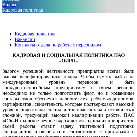
Кадры
Кадровая политика
Кадровая политика
Вакансии
Контакты отдела по работе с персоналом
КАДРОВАЯ И СОЦИАЛЬНАЯ ПОЛИТИКА ПАО
«ОИРП»
Залогом успешной деятельности предприятия всегда были
высококвалифицированные кадры. Чтобы суметь выйти на
международный уровень перевозок и быть
конкурентоспособным предприятием в своем регионе,
необходимо не только подготовить флот, но и командные
составы судов, обеспечить наличие всех требуемых дипломов,
сертификатов, свидетельств, которые подтверждают высокий
уровень подготовки специалистов плавсостава и готовность к
сложной, требующей высокой квалификации работе. ПАО
«Обь-Иртышское речное пароходство» одним из приоритетов
своей работы ставит задачу тщательной подготовки
специалистов плавсостава в соответствии с принятыми в