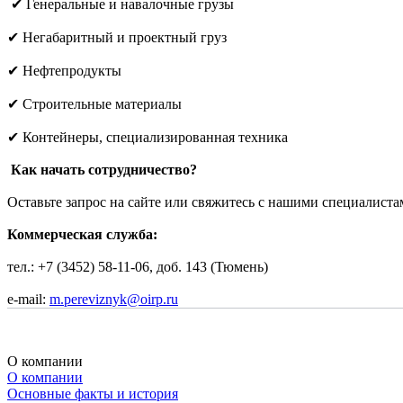
✔ Генеральные и навалочные грузы
✔ Негабаритный и проектный груз
✔ Нефтепродукты
✔ Строительные материалы
✔ Контейнеры, специализированная техника
Как начать сотрудничество?
Оставьте запрос на сайте или свяжитесь с нашими специалиста
Коммерческая служба:
тел.: +7 (3452) 58-11-06, доб. 143 (Тюмень)
e-mail:
m.pereviznyk@oirp.ru
О компании
О компании
Основные факты и история